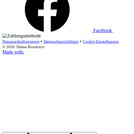
Facebook
•
•
Nutzungsbedingungen
Datenschutzrichtlinie
Cookie-Einstellungen
© 2026. Dalma Residence
Made with: