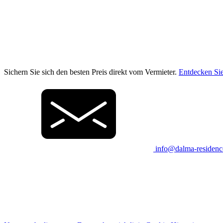
Sichern Sie sich den besten Preis direkt vom Vermieter.
Entdecken Sie
info@dalma-residen