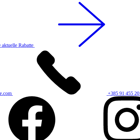
 aktuelle Rabatte
ce.com
+385 91 455 20