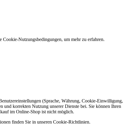
 die Cookie-Nutzungsbedingungen, um mehr zu erfahren.
e Benutzereinstellungen (Sprache, Währung, Cookie-Einwilligung,
en und korrekten Nutzung unserer Dienste bei. Sie können Ihren
nkauf im Online-Shop ist nicht möglich.
ionen finden Sie in unseren Cookie-Richtlinien.