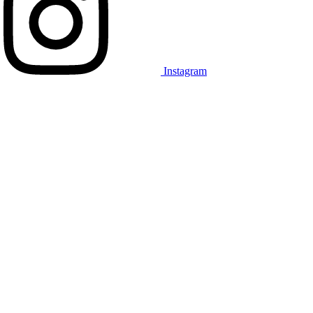
Instagram