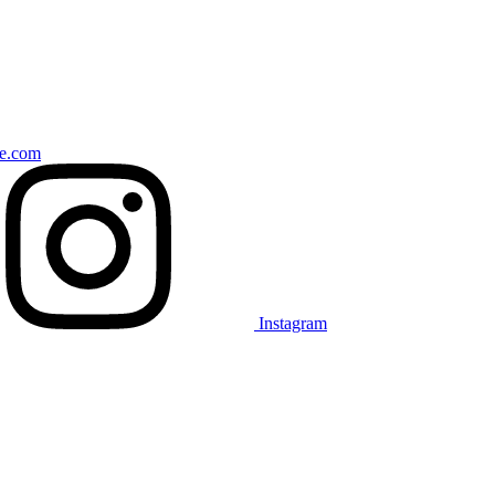
ce.com
Instagram