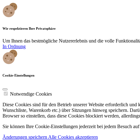
Wir respektieren Ihre Privatsphäre
Um Ihnen das bestmögliche Nutzererlebnis und die volle Funktionali
In Ordnung
Cookie-Einstellungen
Notwendige Cookies
Diese Cookies sind für den Betrieb unserer Website erforderlich und
Wunschliste, Warenkorb etc.) über Sitzungen hinweg speichern. Darüb
Browser so einstellen, dass diese Cookies blockiert werden, allerding
Sie können Ihre Cookie-Einstellungen jederzeit bei jedem Besuch auf 
Änderungen speichern
Alle Cookies akzeptieren