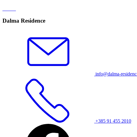
Dalma Residence
info@dalma-residen
+385 91 455 2010