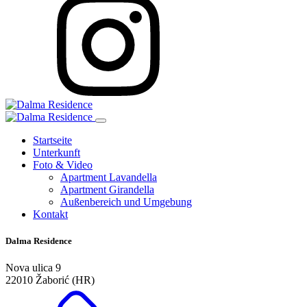
Startseite
Unterkunft
Foto & Video
Apartment Lavandella
Apartment Girandella
Außenbereich und Umgebung
Kontakt
Dalma Residence
Nova ulica 9
22010 Žaborić (HR)