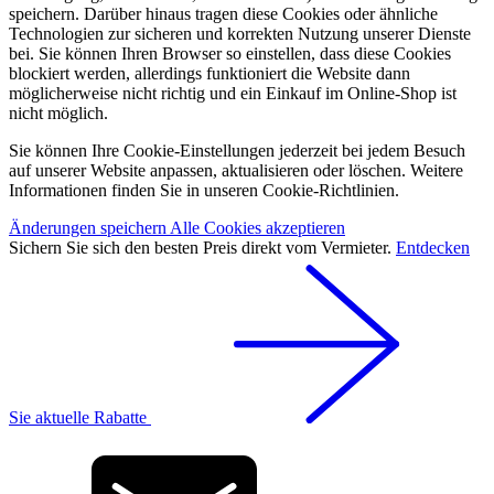
speichern. Darüber hinaus tragen diese Cookies oder ähnliche
Technologien zur sicheren und korrekten Nutzung unserer Dienste
bei. Sie können Ihren Browser so einstellen, dass diese Cookies
blockiert werden, allerdings funktioniert die Website dann
möglicherweise nicht richtig und ein Einkauf im Online-Shop ist
nicht möglich.
Sie können Ihre Cookie-Einstellungen jederzeit bei jedem Besuch
auf unserer Website anpassen, aktualisieren oder löschen. Weitere
Informationen finden Sie in unseren Cookie-Richtlinien.
Änderungen speichern
Alle Cookies akzeptieren
Sichern Sie sich den besten Preis direkt vom Vermieter.
Entdecken
Sie aktuelle Rabatte