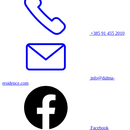
+385 91 455 2010
info@dalma-
residence.com
Facebook