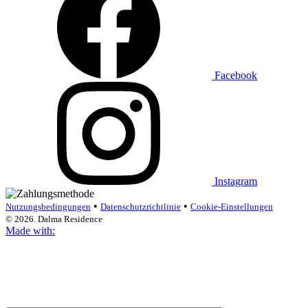
Facebook
Instagram
•
•
Nutzungsbedingungen
Datenschutzrichtlinie
Cookie-Einstellungen
© 2026. Dalma Residence
Made with: