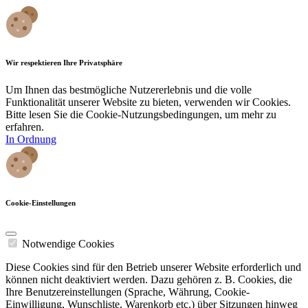
Wir respektieren Ihre Privatsphäre
Um Ihnen das bestmögliche Nutzererlebnis und die volle
Funktionalität unserer Website zu bieten, verwenden wir Cookies.
Bitte lesen Sie die Cookie-Nutzungsbedingungen, um mehr zu
erfahren.
In Ordnung
Cookie-Einstellungen
Notwendige Cookies
Diese Cookies sind für den Betrieb unserer Website erforderlich und
können nicht deaktiviert werden. Dazu gehören z. B. Cookies, die
Ihre Benutzereinstellungen (Sprache, Währung, Cookie-
Einwilligung, Wunschliste, Warenkorb etc.) über Sitzungen hinweg