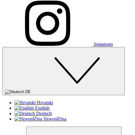
Instagram
DE
Hrvatski
English
Deutsch
Slovenščina