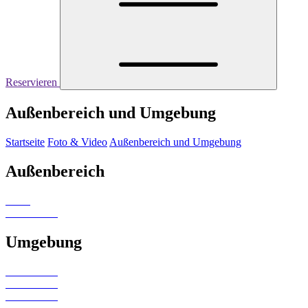
Reservieren
Außenbereich und Umgebung
Startseite
Foto & Video
Außenbereich und Umgebung
Außenbereich
Umgebung