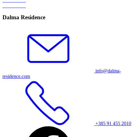
Dalma Residence
info@dalma-
residence.com
+385 91 455 2010