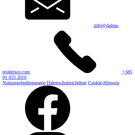
info@dalma-
residence.com
+385
91 455 2010
Nutzungsbedingungen
Datenschutzrichtlinie
Cookie-Hinweis