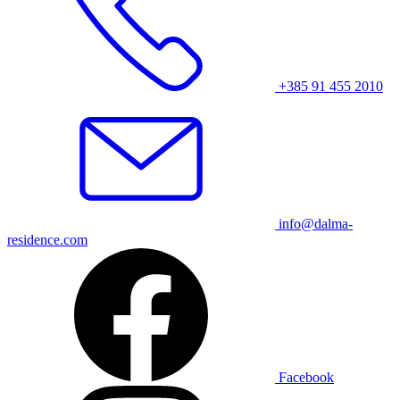
+385 91 455 2010
info@dalma-
residence.com
Facebook