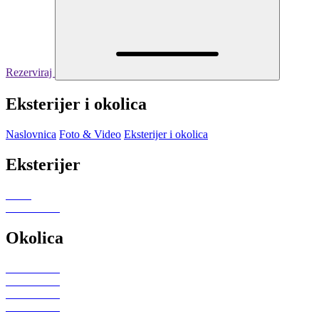
Rezerviraj
Eksterijer i okolica
Naslovnica
Foto & Video
Eksterijer i okolica
Eksterijer
Okolica