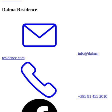
Dalma Residence
info@dalma-
residence.com
+385 91 455 2010