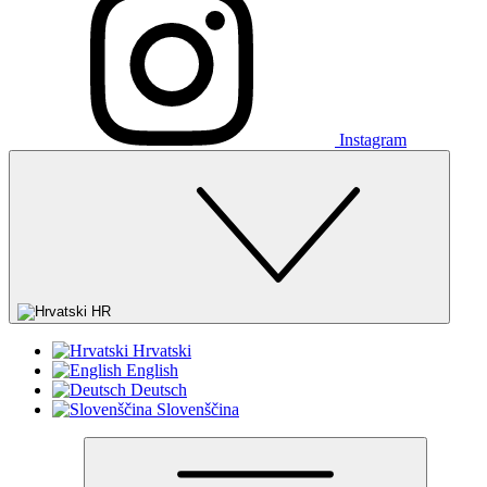
Instagram
HR
Hrvatski
English
Deutsch
Slovenščina