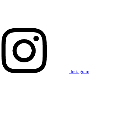
Instagram