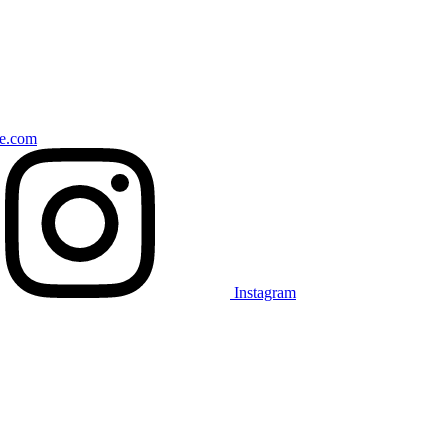
ce.com
Instagram