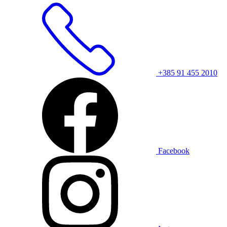
+385 91 455 2010
Facebook