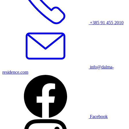
+385 91 455 2010
info@dalma-
residence.com
Facebook