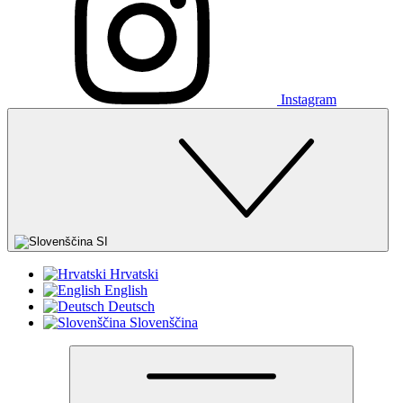
Instagram
SI
Hrvatski
English
Deutsch
Slovenščina