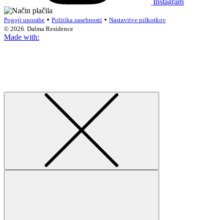
Instagram
•
•
Pogoji uporabe
Politika zasebnosti
Nastavitve piškotkov
© 2026. Dalma Residence
Made with: