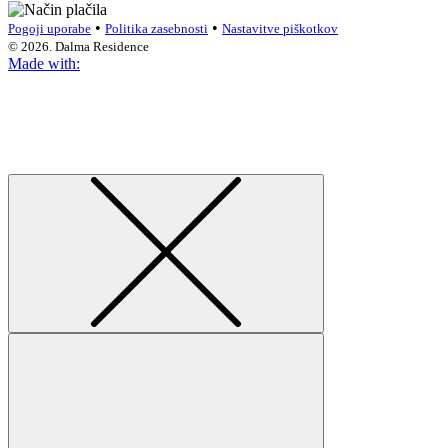
•
•
Pogoji uporabe
Politika zasebnosti
Nastavitve piškotkov
© 2026. Dalma Residence
Made with: