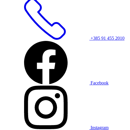
+385 91 455 2010
Facebook
Instagram