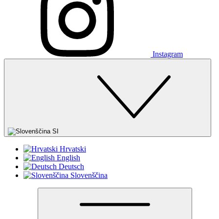
Instagram
SI
Hrvatski
English
Deutsch
Slovenščina