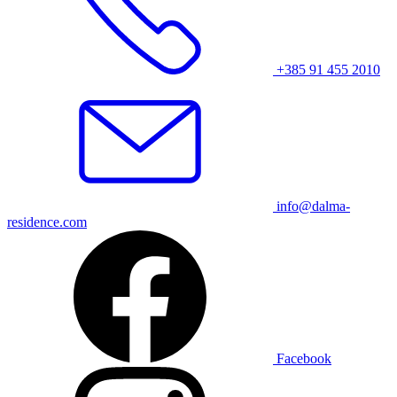
+385 91 455 2010
info@dalma-
residence.com
Facebook