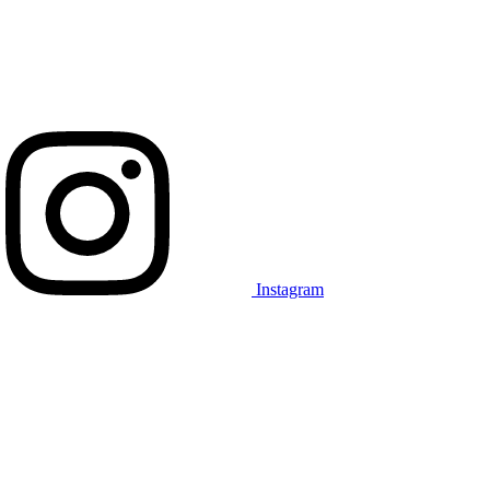
Instagram