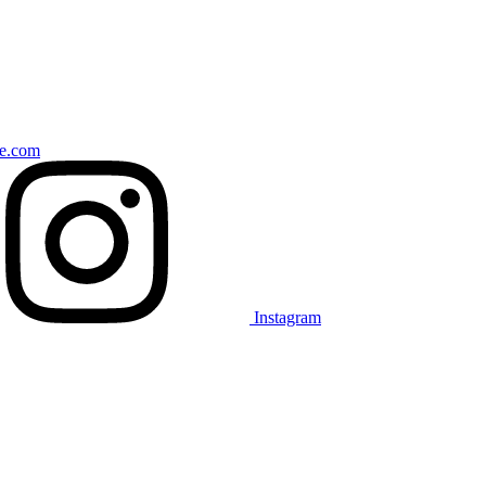
ce.com
Instagram