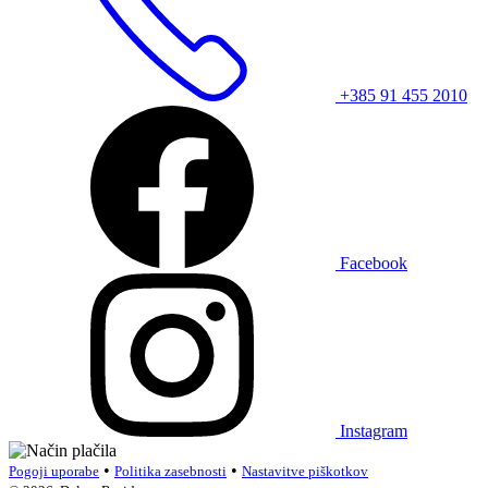
+385 91 455 2010
Facebook
Instagram
•
•
Pogoji uporabe
Politika zasebnosti
Nastavitve piškotkov