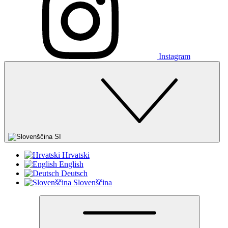
Instagram
SI
Hrvatski
English
Deutsch
Slovenščina