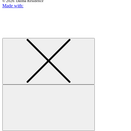
© 2026. Dalma Residence
Made with: