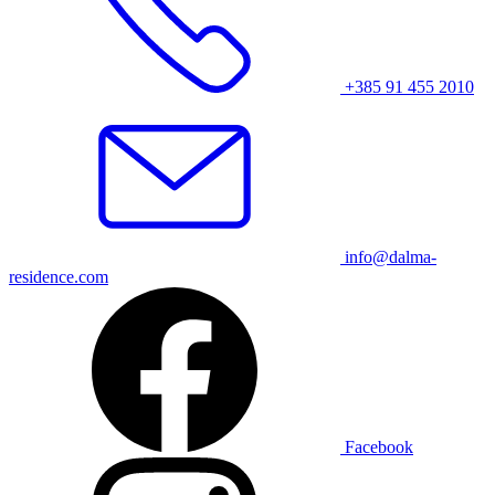
+385 91 455 2010
info@dalma-
residence.com
Facebook