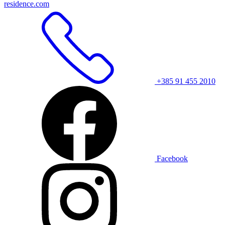
residence.com
+385 91 455 2010
Facebook