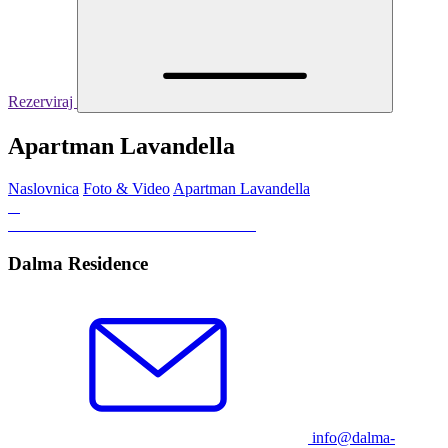
Rezerviraj
Apartman Lavandella
Naslovnica
Foto & Video
Apartman Lavandella
Dalma Residence
info@dalma-