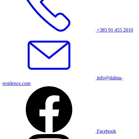
+385 91 455 2010
info@dalma-
residence.com
Facebook