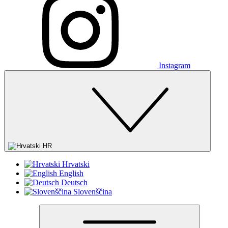
Instagram
HR
Hrvatski
English
Deutsch
Slovenščina