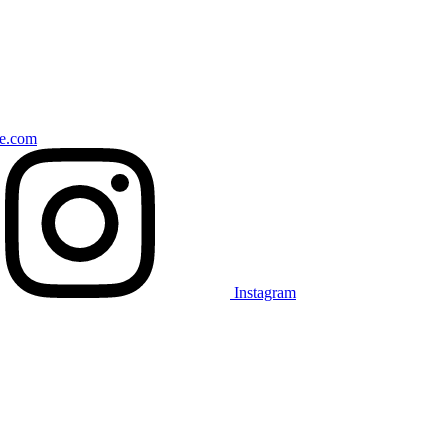
ce.com
Instagram