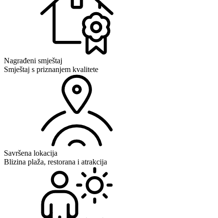
Nagrađeni smještaj
Smještaj s priznanjem kvalitete
Savršena lokacija
Blizina plaža, restorana i atrakcija