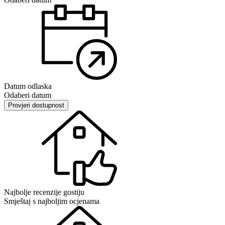
Datum odlaska
Odaberi datum
Provjeri dostupnost
Najbolje recenzije gostiju
Smještaj s najboljim ocjenama